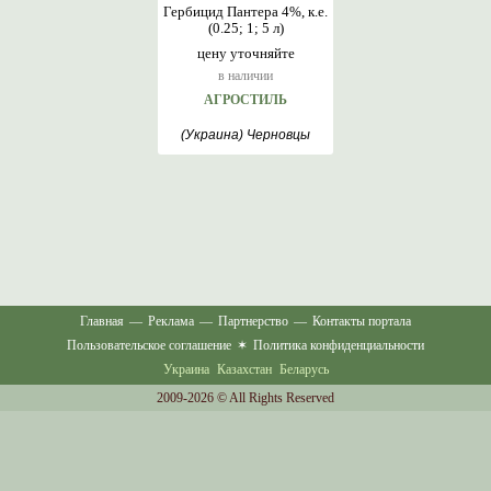
Гербицид Пантера 4%, к.е.
(0.25; 1; 5 л)
цену уточняйте
в наличии
АГРОСТИЛЬ
(Украина) Черновцы
Главная
—
Реклама
—
Партнерство
—
Контакты портала
Пользовательское соглашение
✶
Политика конфиденциальности
Украина
Казахстан
Беларусь
2009-2026 © All Rights Reserved