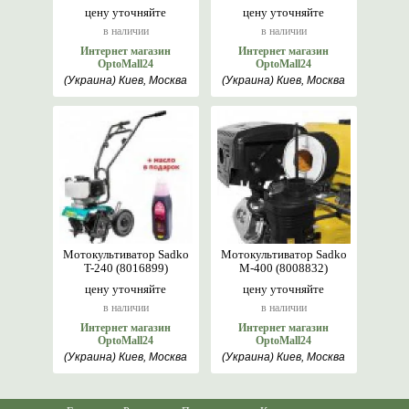
цену уточняйте
цену уточняйте
в наличии
в наличии
Интернет магазин
Интернет магазин
OptoMall24
OptoMall24
(Украина) Киев, Москва
(Украина) Киев, Москва
Мотокультиватор Sadko
Мотокультиватор Sadko
T-240 (8016899)
M-400 (8008832)
цену уточняйте
цену уточняйте
в наличии
в наличии
Интернет магазин
Интернет магазин
OptoMall24
OptoMall24
(Украина) Киев, Москва
(Украина) Киев, Москва