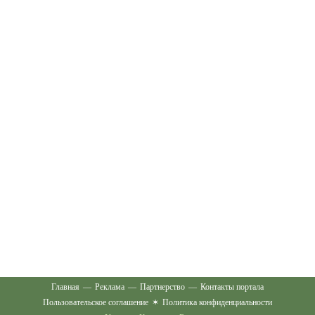
Главная
—
Реклама
—
Партнерство
—
Контакты портала
Пользовательское соглашение
✶
Политика конфиденциальности