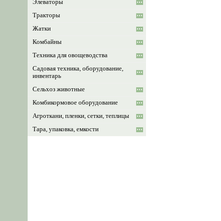
Элеваторы
Тракторы
Жатки
Комбайны
Техника для овощеводства
Садовая техника, оборудование,
инвентарь
Сельхоз животные
Комбикормовое оборудование
Агроткани, пленки, сетки, теплицы
Тара, упаковка, емкости