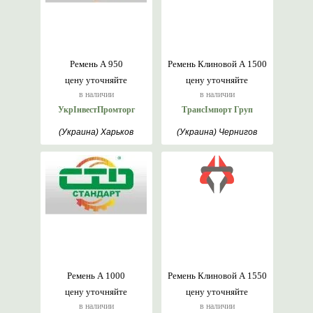
Ремень А 950
Ремень Клиновой А 1500
цену уточняйте
цену уточняйте
в наличии
в наличии
УкрІнвестПромторг
ТрансІмпорт Груп
(Украина) Харьков
(Украина) Чернигов
Ремень А 1000
Ремень Клиновой А 1550
цену уточняйте
цену уточняйте
в наличии
в наличии